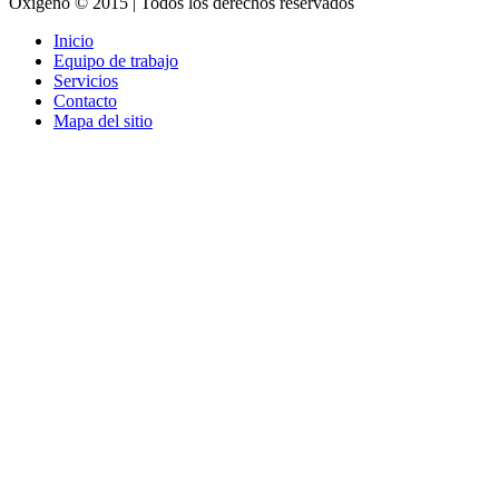
Oxigeno © 2015 | Todos los derechos reservados
Inicio
Equipo de trabajo
Servicios
Contacto
Mapa del sitio