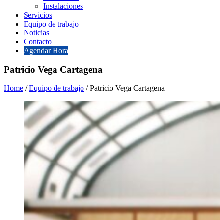
Instalaciones
Servicios
Equipo de trabajo
Noticias
Contacto
Agendar Hora
Patricio Vega Cartagena
Home
/
Equipo de trabajo
/
Patricio Vega Cartagena