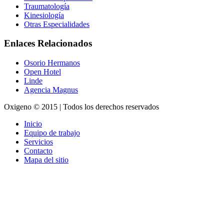
Traumatología
Kinesiología
Otras Especialidades
Enlaces Relacionados
Osorio Hermanos
Open Hotel
Linde
Agencia Magnus
Oxigeno © 2015 | Todos los derechos reservados
Inicio
Equipo de trabajo
Servicios
Contacto
Mapa del sitio