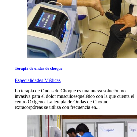
Terapia de ondas de choque
Especialidades Médicas
La terapia de Ondas de Choque es una nueva solución no
invasiva para el dolor musculoesquelético con la que cuenta el
centro Oxigeno. La terapia de Ondas de Choque
extracorpóreas se utiliza con frecuencia en...