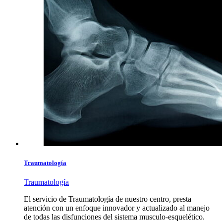
Traumatología
Traumatología
El servicio de Traumatología de nuestro centro, presta
atención con un enfoque innovador y actualizado al manejo
de todas las disfunciones del sistema musculo-esquelético.