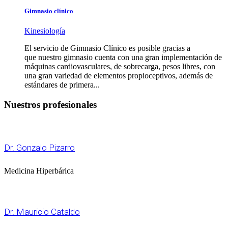
Gimnasio clínico
Kinesiología
El servicio de Gimnasio Clínico es posible gracias a
que nuestro gimnasio cuenta con una gran implementación de
máquinas cardiovasculares, de sobrecarga, pesos libres, con
una gran variedad de elementos propioceptivos, además de
estándares de primera...
Nuestros profesionales
Dr. Gonzalo Pizarro
Medicina Hiperbárica
Dr. Mauricio Cataldo