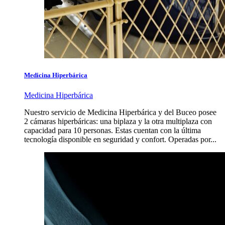
Medicina Hiperbárica
Medicina Hiperbárica
Nuestro servicio de Medicina Hiperbárica y del Buceo posee
2 cámaras hiperbáricas: una biplaza y la otra multiplaza con
capacidad para 10 personas. Estas cuentan con la última
tecnología disponible en seguridad y confort. Operadas por...