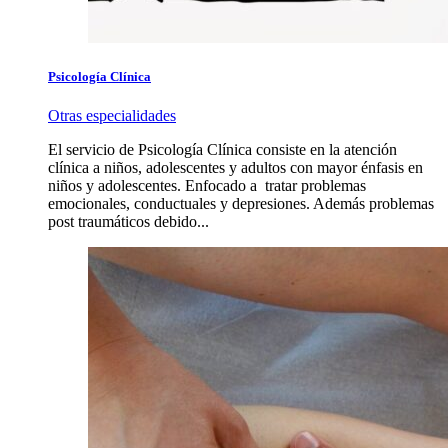
Psicología Clínica
Otras especialidades
El servicio de Psicología Clínica consiste en la atención
clínica a niños, adolescentes y adultos con mayor énfasis en
niños y adolescentes. Enfocado a tratar problemas
emocionales, conductuales y depresiones. Además problemas
post traumáticos debido...