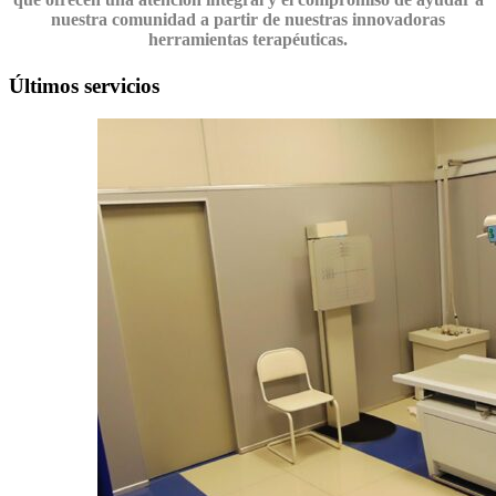
nuestra comunidad a partir de nuestras innovadoras
herramientas terapéuticas.
Últimos servicios