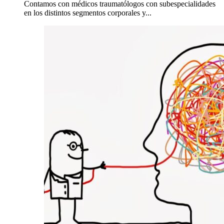
Contamos con médicos traumatólogos con subespecialidades
en los distintos segmentos corporales y...