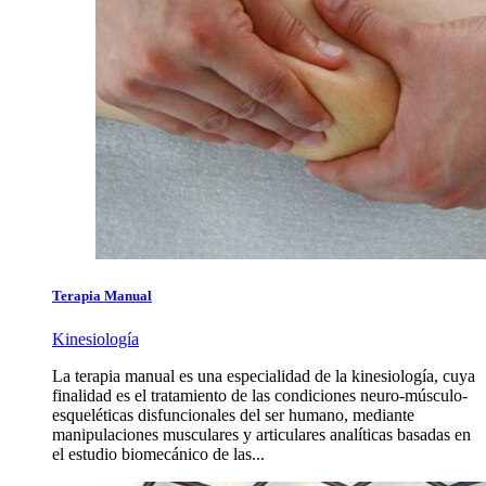
Terapia Manual
Kinesiología
La terapia manual es una especialidad de la kinesiología, cuya
finalidad es el tratamiento de las condiciones neuro-músculo-
esqueléticas disfuncionales del ser humano, mediante
manipulaciones musculares y articulares analíticas basadas en
el estudio biomecánico de las...