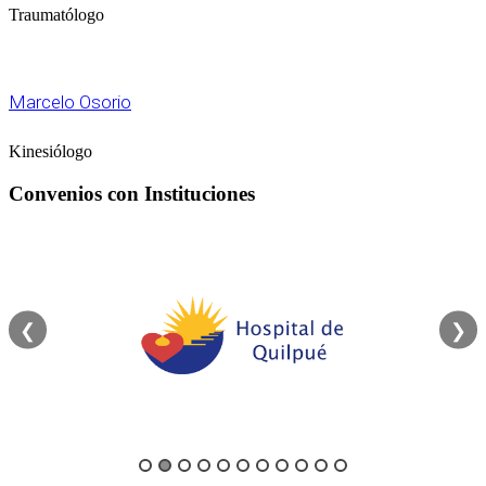
Traumatólogo
Marcelo Osorio
Kinesiólogo
Convenios con Instituciones
❮
❯