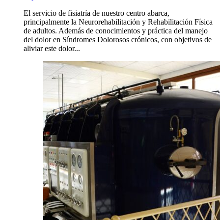
El servicio de fisiatría de nuestro centro abarca,
principalmente la Neurorehabilitación y Rehabilitación Física
de adultos. Además de conocimientos y práctica del manejo
del dolor en Síndromes Dolorosos crónicos, con objetivos de
aliviar este dolor...