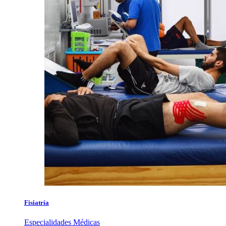
Fisiatría
Especialidades Médicas