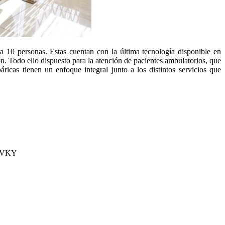
a 10 personas. Estas cuentan con la última tecnología disponible en
n. Todo ello dispuesto para la atención de pacientes ambulatorios, que
áricas tienen un enfoque integral junto a los distintos servicios que
ggAVKY